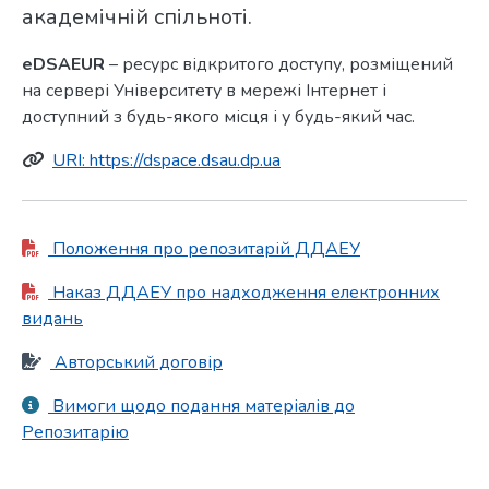
академічній спільноті.
еDSAEUR
– ресурс відкритого доступу, розміщений
на сервері Університету в мережі Інтернет і
доступний з будь-якого місця і у будь-який час.
URI: https://dspace.dsau.dp.ua
Положення про репозитарій ДДАЕУ
Наказ ДДАЕУ про надходження електронних
видань
Авторський договір
Вимоги щодо подання матеріалів до
Репозитарію