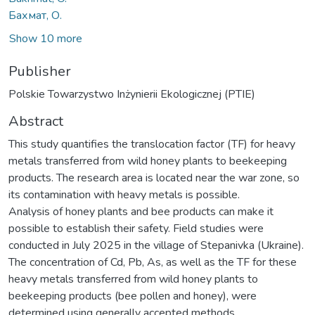
Бахмат, О.
Show 10 more
Publisher
Polskie Towarzystwo Inżynierii Ekologicznej (PTIE)
Abstract
This study quantifies the translocation factor (TF) for heavy
metals transferred from wild honey plants to beekeeping
products. The research area is located near the war zone, so
its contamination with heavy metals is possible.
Analysis of honey plants and bee products can make it
possible to establish their safety. Field studies were
conducted in July 2025 in the village of Stepanivka (Ukraine).
The concentration of Cd, Pb, As, as well as the TF for these
heavy metals transferred from wild honey plants to
beekeeping products (bee pollen and honey), were
determined using generally accepted methods.