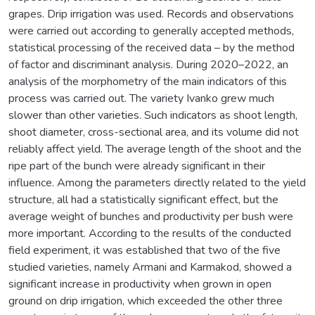
grapes. Drip irrigation was used. Records and observations
were carried out according to generally accepted methods,
statistical processing of the received data – by the method
of factor and discriminant analysis. During 2020–2022, an
analysis of the morphometry of the main indicators of this
process was carried out. The variety Ivanko grew much
slower than other varieties. Such indicators as shoot length,
shoot diameter, cross-sectional area, and its volume did not
reliably affect yield. The average length of the shoot and the
ripe part of the bunch were already significant in their
influence. Among the parameters directly related to the yield
structure, all had a statistically significant effect, but the
average weight of bunches and productivity per bush were
more important. According to the results of the conducted
field experiment, it was established that two of the five
studied varieties, namely Armani and Karmakod, showed a
significant increase in productivity when grown in open
ground on drip irrigation, which exceeded the other three