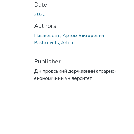
Date
2023
Authors
Пашковець, Артем Вікторович
Pashkovets, Artem
Publisher
Дніпровський державний аграрно-
економічний університет