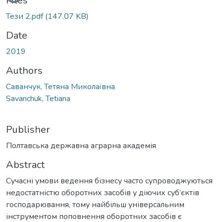
Files
Тези 2.pdf
(147.07 KB)
Date
2019
Authors
Саванчук, Тетяна Миколаївна
Savanchuk, Tetiana
Publisher
Полтавська державна аграрна академія
Abstract
Сучасні умови ведення бізнесу часто супроводжуються
недостатністю оборотних засобів у діючих суб’єктів
господарювання, тому найбільш універсальним
інструментом поповнення оборотних засобів є