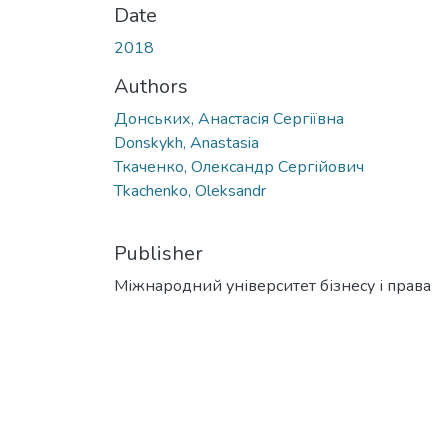
Date
2018
Authors
Донських, Анастасія Сергіївна
Donskykh, Anastasia
Ткаченко, Олександр Сергійович
Tkachenko, Oleksandr
Publisher
Міжнародний університет бізнесу і права