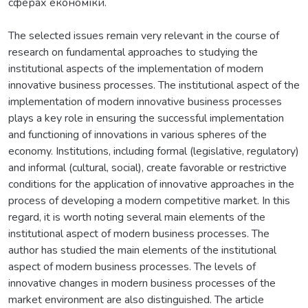
сферах економіки.
The selected issues remain very relevant in the course of
research on fundamental approaches to studying the
institutional aspects of the implementation of modern
innovative business processes. The institutional aspect of the
implementation of modern innovative business processes
plays a key role in ensuring the successful implementation
and functioning of innovations in various spheres of the
economy. Institutions, including formal (legislative, regulatory)
and informal (cultural, social), create favorable or restrictive
conditions for the application of innovative approaches in the
process of developing a modern competitive market. In this
regard, it is worth noting several main elements of the
institutional aspect of modern business processes. The
author has studied the main elements of the institutional
aspect of modern business processes. The levels of
innovative changes in modern business processes of the
market environment are also distinguished. The article