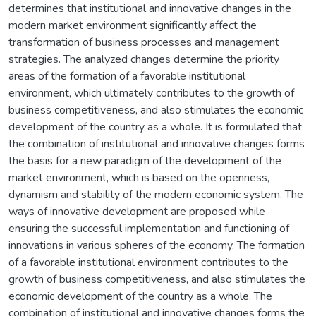
determines that institutional and innovative changes in the
modern market environment significantly affect the
transformation of business processes and management
strategies. The analyzed changes determine the priority
areas of the formation of a favorable institutional
environment, which ultimately contributes to the growth of
business competitiveness, and also stimulates the economic
development of the country as a whole. It is formulated that
the combination of institutional and innovative changes forms
the basis for a new paradigm of the development of the
market environment, which is based on the openness,
dynamism and stability of the modern economic system. The
ways of innovative development are proposed while
ensuring the successful implementation and functioning of
innovations in various spheres of the economy. The formation
of a favorable institutional environment contributes to the
growth of business competitiveness, and also stimulates the
economic development of the country as a whole. The
combination of institutional and innovative changes forms the