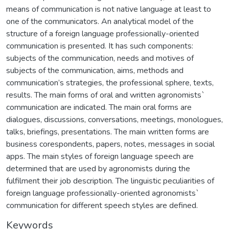
means of communication is not native language at least to
one of the communicators. An analytical model of the
structure of a foreign language professionally-oriented
communication is presented. It has such components:
subjects of the communication, needs and motives of
subjects of the communication, aims, methods and
communication’s strategies, the professional sphere, texts,
results. The main forms of oral and written agronomists`
communication are indicated. The main oral forms are
dialogues, discussions, conversations, meetings, monologues,
talks, briefings, presentations. The main written forms are
business corespondents, papers, notes, messages in social
apps. The main styles of foreign language speech are
determined that are used by agronomists during the
fulfilment their job description. The linguistic peculiarities of
foreign language professionally-oriented agronomists`
communication for different speech styles are defined.
Keywords