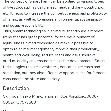
The concept of Smart Farm can be applied to various types
of livestock such as dairy, meat, meat and dairy, poultry, pig,
etc. It helps to increase the competitiveness and profitability
of farms, as well as to ensure environmental sustainability
and social responsibility.
Thus, smart technologies in animal husbandry are a modern
trend that has great potential for the development of
agribusiness. Smart technologies make it possible to
optimize animal management, improve their productivity,
health and well-being, reduce costs and risks, improve
product quality and ensure sustainable development. Smart
technologies require investment, education, research and
regulation, but they also offer new opportunities for farmers,
consumers, the state and society.
Description
Скляров Павло Миколайович https://orcid.org/0000-
0002-4379-9583