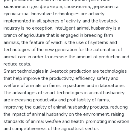
можливості для фермерів, споживачів, держави та
суспільства. Innovative technologies are actively
implemented in all spheres of activity, and the livestock
industry is no exception. Intelligent animal husbandry is a
branch of agriculture that is engaged in breeding farm
animals, the feature of which is the use of systems and
technologies of the new generation for the automation of
animal care in order to increase the amount of production and
reduce costs.
Smart technologies in livestock production are technologies
that help improve the productivity, efficiency, safety and
welfare of animals on farms, in pastures and in laboratories.
The advantages of smart technologies in animal husbandry
are increasing productivity and profitability of farms,
improving the quality of animal husbandry products, reducing
the impact of animal husbandry on the environment, raising
standards of animal welfare and health, promoting innovation
and competitiveness of the agricultural sector.