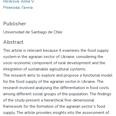
Revkova, Anna V.
Ревкова, Ганна
Publisher
Universidad de Santiago de Chile
Abstract
This article is relevant because it examines the food supply
system in the agrarian sector of Ukraine, considering the
socio-economic component of rural development and the
integration of sustainable agricultural systems.
The research aims to explore and propose a functional model
for the food supply of the agrarian sector in Ukraine. The
research involved analysing the differentiation in food costs
among different social groups of the population. The findings
of the study present a hierarchical five-dimensional
framework for the formation of the agrarian sector’s food
supply. The article provides insights into the assessment of