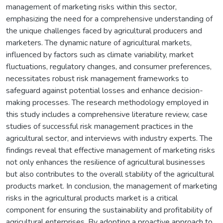
management of marketing risks within this sector,
emphasizing the need for a comprehensive understanding of
the unique challenges faced by agricultural producers and
marketers. The dynamic nature of agricultural markets,
influenced by factors such as climate variability, market
fluctuations, regulatory changes, and consumer preferences,
necessitates robust risk management frameworks to
safeguard against potential losses and enhance decision-
making processes. The research methodology employed in
this study includes a comprehensive literature review, case
studies of successful risk management practices in the
agricultural sector, and interviews with industry experts. The
findings reveal that effective management of marketing risks
not only enhances the resilience of agricultural businesses
but also contributes to the overall stability of the agricultural
products market. In conclusion, the management of marketing
risks in the agricultural products market is a critical
component for ensuring the sustainability and profitability of
agricultural enterprises. By adopting a proactive approach to