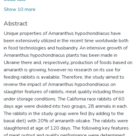
Show 10 more
Abstract
Unique properties of Amaranthus hypochondriacus have
been extensively utilized in the recent time worldwide both
in food technologies and husbandry. An intensive growth of
Amaranthus hypochondriacus plants has been made in
Ukraine there and, respectively, production of foods based on
amaranth is growing, however no research on its use for
feeding rabbits is available. Therefore, the study aimed to
review the impact of Amaranthus hypochondriacus on
slaughter features of rabbits, meat quality including those
under storage conditions. The California race rabbits of 60
days age were divided into two groups, 28 animals in each.
The rabbits in the study group were fed (by adding to the
basal diet) with 20% of amaranth oilcake. The rabbits were
slaughtered at age of 120 days. The following key features
of meat output and quality performance were determined: