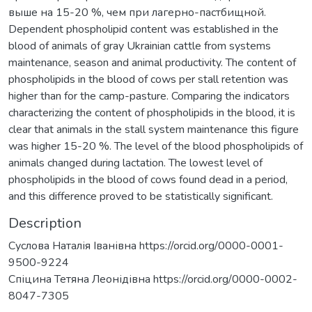
выше на 15-20 %, чем при лагерно-пастбищной.
Dependent phospholipid content was established in the
blood of animals of gray Ukrainian cattle from systems
maintenance, season and animal productivity. The content of
phospholipids in the blood of cows per stall retention was
higher than for the camp-pasture. Comparing the indicators
characterizing the content of phospholipids in the blood, it is
clear that animals in the stall system maintenance this figure
was higher 15-20 %. The level of the blood phospholipids of
animals changed during lactation. The lowest level of
phospholipids in the blood of cows found dead in a period,
and this difference proved to be statistically significant.
Description
Cуслова Наталія Іванівна https://orcid.org/0000-0001-
9500-9224
Спіцина Тетяна Леонідівна https://orcid.org/0000-0002-
8047-7305