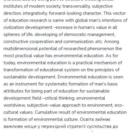
institutes of modern society, transversality, subjective
direction, integrativity, forward-looking character. This vector
of education research is same with global man’s intentions of
civilization development –increase in human’s value in all
spheres of life, developing of democratic management,
constructive cooperation and communication, etc. Among
multidimensional potential of researched phenomenon the
most practical value has environmental education. As for
today, environmental education is a practical mechanism of
transformation of educational system on the principles of
sustainable development. Environmental education is seen
as an instrument for systematic formation of man’s basic
attributes for being part of education for sustainable
development field –critical thinking, environmental
worldview, subjective-value approach to environment, eco-
cultural values. Cumulative result of environmental education
is formation of environmental culture. Освіта займає
важливе місце у перехідній стратегії суспільства до