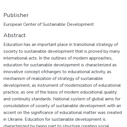
Publisher
European Center of Sustainable Development
Abstract
Education has an important place in transitional strategy of
society to sustainable development that is proved by many
international acts. In the outlines of modern approaches,
education for sustainable development is characterized as
innovative concept ofchanges to educational activity, as
mechanism of realization of strategy of sustainable
development, as instrument of modernization of educational
practice, as one of the basis of modern educational quality
and continuity standards. National system of global aims for
consolidation of society of sustainable development with an
accent on the significance of educational matter was created
in Ukraine. Education for sustainable development is
characterized by being part to structure creating social