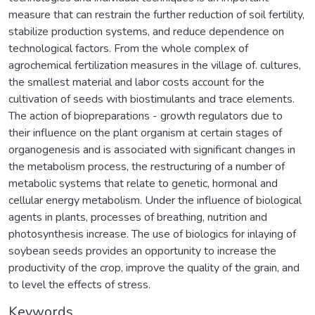
measure that can restrain the further reduction of soil fertility,
stabilize production systems, and reduce dependence on
technological factors. From the whole complex of
agrochemical fertilization measures in the village of. cultures,
the smallest material and labor costs account for the
cultivation of seeds with biostimulants and trace elements.
The action of biopreparations - growth regulators due to
their influence on the plant organism at certain stages of
organogenesis and is associated with significant changes in
the metabolism process, the restructuring of a number of
metabolic systems that relate to genetic, hormonal and
cellular energy metabolism. Under the influence of biological
agents in plants, processes of breathing, nutrition and
photosynthesis increase. The use of biologics for inlaying of
soybean seeds provides an opportunity to increase the
productivity of the crop, improve the quality of the grain, and
to level the effects of stress.
Keywords