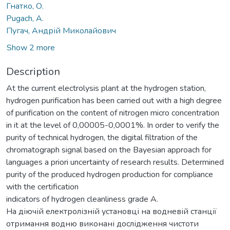
Гнатко, О.
Pugach, А.
Пугач, Андрій Миколайович
Show 2 more
Description
At the current electrolysis plant at the hydrogen station,
hydrogen purification has been carried out with a high degree
of purification on the content of nitrogen micro concentration
in it at the level of 0,00005-0,0001%. In order to verify the
purity of technical hydrogen, the digital filtration of the
chromatograph signal based on the Bayesian approach for
languages a priori uncertainty of research results. Determined
purity of the produced hydrogen production for compliance
with the certification
indicators of hydrogen cleanliness grade A.
На діючій електролізній установці на водневій станції
отримання водню виконані дослідження чистоти