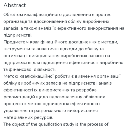
Abstract
Об’єктом кваліфікаційного дослідження є процес
організації та вдосконалення обліку виробничих
запасів, а також аналіз їх ефективного використання на
підприємстві.
Предметом кваліфікаційного дослідження є методи,
інструменти та аналітичні підходи до обліку та
оптимізації використання виробничих запасів на
підприємстві для підвищення ефективності виробничої
та фінансової діяльності.
Метою кваліфікаційної роботи є вивчення організації
обліку виробничих запасів на підприємстві, аналіз
ефективності їх використання та розробка
рекомендацій щодо вдосконалення облікових
процесів з метою підвищення ефективності
управління та раціонального використання
матеріальних ресурсів.
The object of the qualification study is the process of