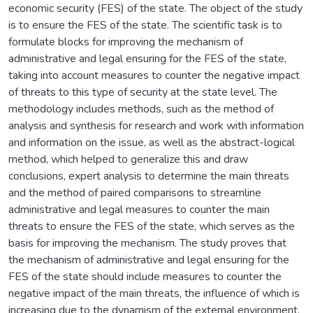
economic security (FES) of the state. The object of the study
is to ensure the FES of the state. The scientific task is to
formulate blocks for improving the mechanism of
administrative and legal ensuring for the FES of the state,
taking into account measures to counter the negative impact
of threats to this type of security at the state level. The
methodology includes methods, such as the method of
analysis and synthesis for research and work with information
and information on the issue, as well as the abstract-logical
method, which helped to generalize this and draw
conclusions, expert analysis to determine the main threats
and the method of paired comparisons to streamline
administrative and legal measures to counter the main
threats to ensure the FES of the state, which serves as the
basis for improving the mechanism. The study proves that
the mechanism of administrative and legal ensuring for the
FES of the state should include measures to counter the
negative impact of the main threats, the influence of which is
increasing due to the dynamism of the external environment.