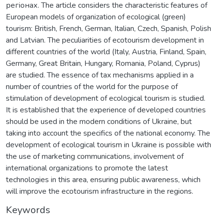
регіонах. The article considers the characteristic features of
European models of organization of ecological (green)
tourism: British, French, German, Italian, Czech, Spanish, Polish
and Latvian. The peculiarities of ecotourism development in
different countries of the world (Italy, Austria, Finland, Spain,
Germany, Great Britain, Hungary, Romania, Poland, Cyprus)
are studied. The essence of tax mechanisms applied in a
number of countries of the world for the purpose of
stimulation of development of ecological tourism is studied.
It is established that the experience of developed countries
should be used in the modern conditions of Ukraine, but
taking into account the specifics of the national economy. The
development of ecological tourism in Ukraine is possible with
the use of marketing communications, involvement of
international organizations to promote the latest
technologies in this area, ensuring public awareness, which
will improve the ecotourism infrastructure in the regions.
Keywords