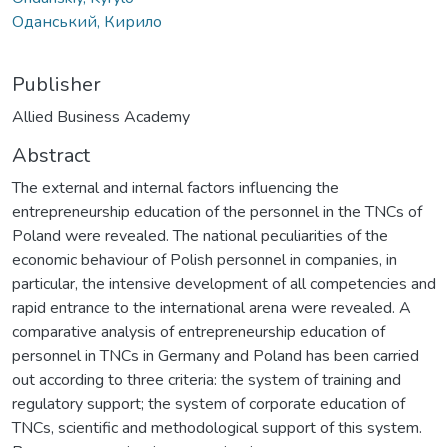
Оданський, Кирило
Publisher
Allied Business Academy
Abstract
The external and internal factors influencing the
entrepreneurship education of the personnel in the TNCs of
Poland were revealed. The national peculiarities of the
economic behaviour of Polish personnel in companies, in
particular, the intensive development of all competencies and
rapid entrance to the international arena were revealed. A
comparative analysis of entrepreneurship education of
personnel in TNCs in Germany and Poland has been carried
out according to three criteria: the system of training and
regulatory support; the system of corporate education of
TNCs, scientific and methodological support of this system.