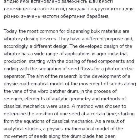
згідно якої встановлено залежність швидкості
переміщення насінини від модуля її радіусвектора для
різних значень частоти обертання барабана.
Today, the most common for dispensing bulk materials are
vibratory dosing devices. They have a different purpose and,
accordingly, a different design. The developed design of the
vibrator has a wide range of applications in agro-industrial
production, starting with the dosing of feed components and
ending with the separation of seed flows for a photoelectric
separator. The aim of the research is the development of a
physicsmathematical model of the movement of seeds along
the vane of the vibro batcher drum. In the process of
research, elements of analytic geometry and methods of
classical mechanics were used. A method was chosen to
determine the position of one seed at a certain time, starting
from the equations of classical mechanics. As a result of
analytical studies, a physics-mathematical model of the
movement of seeds along the drum blade has been