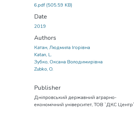
6.pdf
(505.59 KB)
Date
2019
Authors
Катан, Людмила Ігорівна
Katan, L.
Зубко, Оксана Володимирівна
Zubko, O.
Publisher
Дніпровський державний аграрно-
економічний університет, ТОВ `ДКС Центр