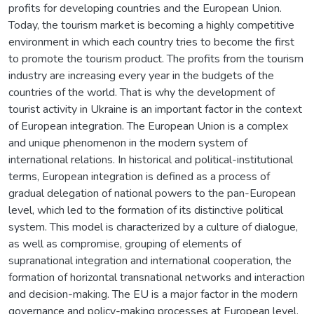
profits for developing countries and the European Union.
Today, the tourism market is becoming a highly competitive
environment in which each country tries to become the first
to promote the tourism product. The profits from the tourism
industry are increasing every year in the budgets of the
countries of the world. That is why the development of
tourist activity in Ukraine is an important factor in the context
of European integration. The European Union is a complex
and unique phenomenon in the modern system of
international relations. In historical and political-institutional
terms, European integration is defined as a process of
gradual delegation of national powers to the pan-European
level, which led to the formation of its distinctive political
system. This model is characterized by a culture of dialogue,
as well as compromise, grouping of elements of
supranational integration and international cooperation, the
formation of horizontal transnational networks and interaction
and decision-making. The EU is a major factor in the modern
governance and policy-making processes at European level.