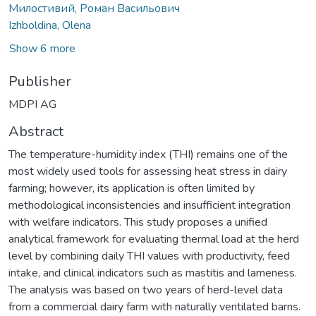
Милостивий, Роман Васильович
Izhboldina, Olena
Show 6 more
Publisher
MDPI AG
Abstract
The temperature-humidity index (THI) remains one of the
most widely used tools for assessing heat stress in dairy
farming; however, its application is often limited by
methodological inconsistencies and insufficient integration
with welfare indicators. This study proposes a unified
analytical framework for evaluating thermal load at the herd
level by combining daily THI values with productivity, feed
intake, and clinical indicators such as mastitis and lameness.
The analysis was based on two years of herd-level data
from a commercial dairy farm with naturally ventilated barns.