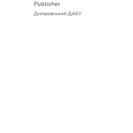
Publisher
Дніпровський ДАЕУ