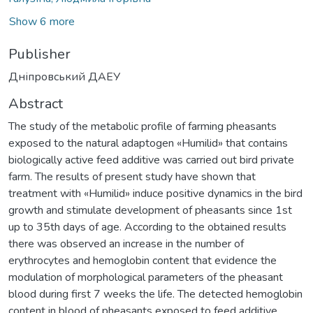
Show 6 more
Publisher
Дніпровський ДАЕУ
Abstract
The study of the metabolic profile of farming pheasants
exposed to the natural adaptogen «Humilid» that contains
biologically active feed additive was carried out bird private
farm. The results of present study have shown that
treatment with «Humilid» induce positive dynamics in the bird
growth and stimulate development of pheasants since 1st
up to 35th days of age. According to the obtained results
there was observed an increase in the number of
erythrocytes and hemoglobin content that evidence the
modulation of morphological parameters of the pheasant
blood during first 7 weeks the life. The detected hemoglobin
content in blood of pheasants exposed to feed additive