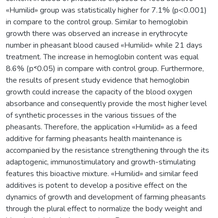
«Humilid» group was statistically higher for 7.1% (p<0.001)
in compare to the control group. Similar to hemoglobin
growth there was observed an increase in erythrocyte
number in pheasant blood caused «Humilid» while 21 days
treatment. The increase in hemoglobin content was equal
8.6% (р˂0.05) in compare with control group. Furthermore,
the results of present study evidence that hemoglobin
growth could increase the capacity of the blood oxygen
absorbance and consequently provide the most higher level
of synthetic processes in the various tissues of the
pheasants. Therefore, the application «Humilid» as a feed
additive for farming pheasants health maintenance is
accompanied by the resistance strengthening through the its
adaptogenic, immunostimulatory and growth-stimulating
features this bioactive mixture. «Humilid» and similar feed
additives is potent to develop a positive effect on the
dynamics of growth and development of farming pheasants
through the plural effect to normalize the body weight and