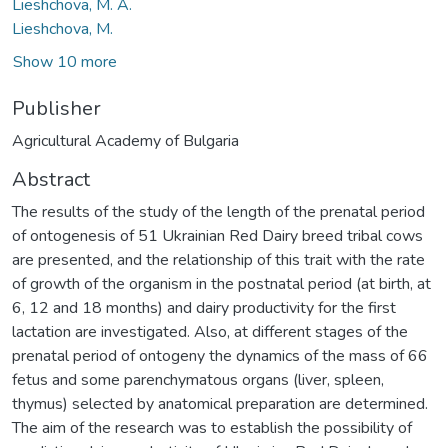
Lieshchova, M. А.
Lieshchova, M.
Show 10 more
Publisher
Agricultural Academy of Bulgaria
Abstract
The results of the study of the length of the prenatal period
of ontogenesis of 51 Ukrainian Red Dairy breed tribal cows
are presented, and the relationship of this trait with the rate
of growth of the organism in the postnatal period (at birth, at
6, 12 and 18 months) and dairy productivity for the first
lactation are investigated. Also, at different stages of the
prenatal period of ontogeny the dynamics of the mass of 66
fetus and some parenchymatous organs (liver, spleen,
thymus) selected by anatomical preparation are determined.
The aim of the research was to establish the possibility of