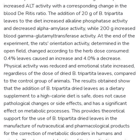
increased ALT activity with a corresponding change in the
blood De Ritis ratio. The addition of 20 g of B. tripartita
leaves to the diet increased alkaline phosphatase activity
and decreased alpha-amylase activity, while 200 g increased
blood gamma-glutamyltransferase activity. At the end of the
experiment, the rats' orientation activity, determined in the
open field, changed according to the herb dose consumed:
0.4% leaves caused an increase and 4.0% a decrease.
Physical activity was reduced and emotional state increased,
regardless of the dose of dried B. tripartita leaves, compared
to the control group of animals. The results obtained show
that the addition of B. tripartita dried leaves as a dietary
supplement to a high-calorie diet is safe, does not cause
pathological changes or side effects, and has a significant
effect on metabolic processes. This provides theoretical
support for the use of B. tripartita dried leaves in the
manufacture of nutraceutical and pharmacological products
for the correction of metabolic disorders in humans and