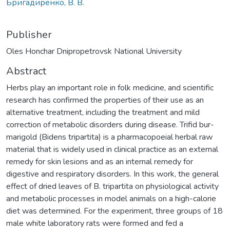
Бригадиренко, В. В.
Publisher
Oles Honchar Dnipropetrovsk National University
Abstract
Herbs play an important role in folk medicine, and scientific
research has confirmed the properties of their use as an
alternative treatment, including the treatment and mild
correction of metabolic disorders during disease. Trifid bur-
marigold (Bidens tripartita) is a pharmacopoeial herbal raw
material that is widely used in clinical practice as an external
remedy for skin lesions and as an internal remedy for
digestive and respiratory disorders. In this work, the general
effect of dried leaves of B. tripartita on physiological activity
and metabolic processes in model animals on a high-calorie
diet was determined. For the experiment, three groups of 18
male white laboratory rats were formed and fed a