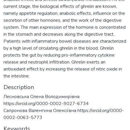
current stage, the biological effects of ghrelin are known,
namely appetite regulation, anabolic effects, influence on the
secretion of other hormones, and the work of the digestive
system. The main expression of the hormone is concentrated
in the stomach and decreases along the digestive tract.
Patients with inflammatory bowel diseases are characterized
by a high level of circulating ghrelin in the blood. Ghrelin
protects the gut by reducing pro-inflammatory cytokine
release and neutrophil infiltration. Ghrelin exerts an
antioxidant effect by increasing the release of nitric oxide in
the intestine.
Description
Лесновська Олена Володимирівна
https://orcid.org/0000-0002-9027-6734
Сапронова Валентина Олексіївна https://orcid.org/0000-
0002-0063-5773
Keywords