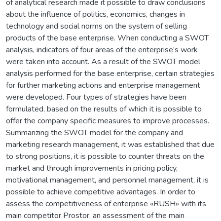
of analytical research made it possible to draw conclusions
about the influence of politics, economics, changes in
technology and social norms on the system of selling
products of the base enterprise. When conducting a SWOT
analysis, indicators of four areas of the enterprise’s work
were taken into account. As a result of the SWOT model
analysis performed for the base enterprise, certain strategies
for further marketing actions and enterprise management
were developed. Four types of strategies have been
formulated, based on the results of which it is possible to
offer the company specific measures to improve processes.
Summarizing the SWOT model for the company and
marketing research management, it was established that due
to strong positions, it is possible to counter threats on the
market and through improvements in pricing policy,
motivational management, and personnel management, it is
possible to achieve competitive advantages. In order to
assess the competitiveness of enterprise «RUSH» with its
main competitor Prostor, an assessment of the main