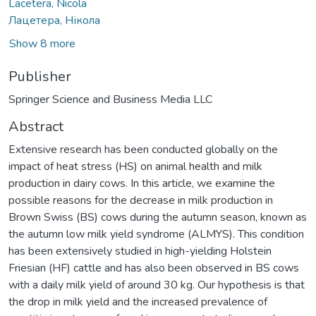
Lacetera, Nicola
Лацетера, Нікола
Show 8 more
Publisher
Springer Science and Business Media LLC
Abstract
Extensive research has been conducted globally on the
impact of heat stress (HS) on animal health and milk
production in dairy cows. In this article, we examine the
possible reasons for the decrease in milk production in
Brown Swiss (BS) cows during the autumn season, known as
the autumn low milk yield syndrome (ALMYS). This condition
has been extensively studied in high-yielding Holstein
Friesian (HF) cattle and has also been observed in BS cows
with a daily milk yield of around 30 kg. Our hypothesis is that
the drop in milk yield and the increased prevalence of