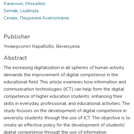
Каленик, Михайло
Semak, Liudmyla
Семак, Людмила Анатоліївна
Publisher
Університет Карабобо, Венесуела
Abstract
The increasing digitalization in all spheres of human activity
demands the improvement of digital competence in the
educational field. This article examines how information and
communication technologies (ICT) can help form the digital
competence of higher education students, enhancing their
skills in everyday, professional, and educational activities. The
study focuses on the development of digital competence in
university students through the use of ICT. The objective is to
create an effective policy for the development of students'
digital competence through the use of information