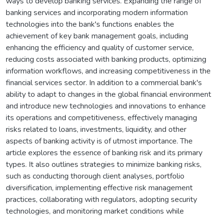
ways to develop banking services. Expanding the range of
banking services and incorporating modern information
technologies into the bank's functions enables the
achievement of key bank management goals, including
enhancing the efficiency and quality of customer service,
reducing costs associated with banking products, optimizing
information workflows, and increasing competitiveness in the
financial services sector. In addition to a commercial bank's
ability to adapt to changes in the global financial environment
and introduce new technologies and innovations to enhance
its operations and competitiveness, effectively managing
risks related to loans, investments, liquidity, and other
aspects of banking activity is of utmost importance. The
article explores the essence of banking risk and its primary
types. It also outlines strategies to minimize banking risks,
such as conducting thorough client analyses, portfolio
diversification, implementing effective risk management
practices, collaborating with regulators, adopting security
technologies, and monitoring market conditions while