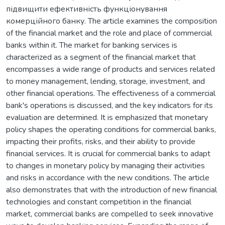
підвищити ефективність функціонування
комерційного банку. The article examines the composition
of the financial market and the role and place of commercial
banks within it. The market for banking services is
characterized as a segment of the financial market that
encompasses a wide range of products and services related
to money management, lending, storage, investment, and
other financial operations. The effectiveness of a commercial
bank's operations is discussed, and the key indicators for its
evaluation are determined. It is emphasized that monetary
policy shapes the operating conditions for commercial banks,
impacting their profits, risks, and their ability to provide
financial services. It is crucial for commercial banks to adapt
to changes in monetary policy by managing their activities
and risks in accordance with the new conditions. The article
also demonstrates that with the introduction of new financial
technologies and constant competition in the financial
market, commercial banks are compelled to seek innovative