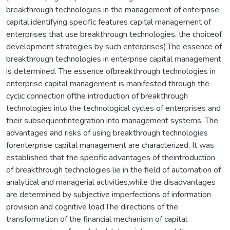
breakthrough technologies in the management of enterprise
capital,identifying specific features capital management of
enterprises that use breakthrough technologies, the choiceof
development strategies by such enterprises).The essence of
breakthrough technologies in enterprise capital management
is determined. The essence ofbreakthrough technologies in
enterprise capital management is manifested through the
cyclic connection ofthe introduction of breakthrough
technologies into the technological cycles of enterprises and
their subsequentintegration into management systems. The
advantages and risks of using breakthrough technologies
forenterprise capital management are characterized. It was
established that the specific advantages of theintroduction
of breakthrough technologies lie in the field of automation of
analytical and managerial activities,while the disadvantages
are determined by subjective imperfections of information
provision and cognitive load.The directions of the
transformation of the financial mechanism of capital