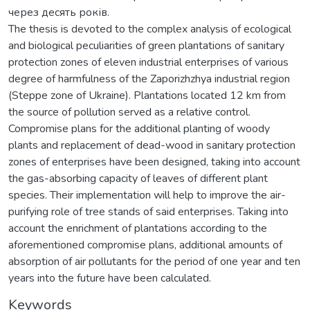
через десять років.
The thesis is devoted to the complex analysis of ecological
and biological peculiarities of green plantations of sanitary
protection zones of eleven industrial enterprises of various
degree of harmfulness of the Zaporizhzhya industrial region
(Steppe zone of Ukraine). Plantations located 12 km from
the source of pollution served as a relative control.
Compromise plans for the additional planting of woody
plants and replacement of dead-wood in sanitary protection
zones of enterprises have been designed, taking into account
the gas-absorbing capacity of leaves of different plant
species. Their implementation will help to improve the air-
purifying role of tree stands of said enterprises. Taking into
account the enrichment of plantations according to the
aforementioned compromise plans, additional amounts of
absorption of air pollutants for the period of one year and ten
years into the future have been calculated.
Keywords