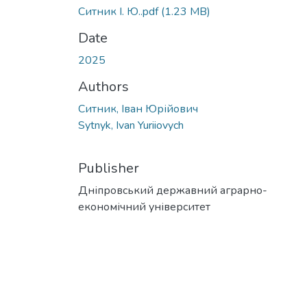
Ситник І. Ю..pdf
(1.23 MB)
Date
2025
Authors
Ситник, Іван Юрійович
Sytnyk, Ivan Yuriiovych
Publisher
Дніпровський державний аграрно-
економічний університет