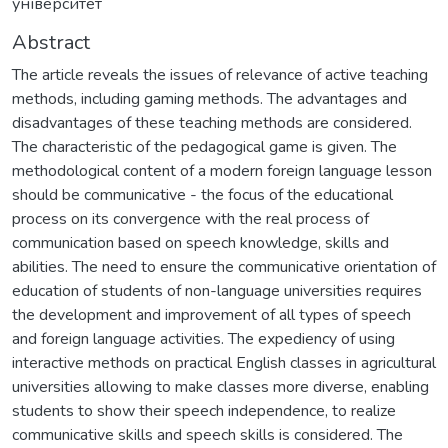
університет
Abstract
The article reveals the issues of relevance of active teaching
methods, including gaming methods. The advantages and
disadvantages of these teaching methods are considered.
The characteristic of the pedagogical game is given. The
methodological content of a modern foreign language lesson
should be communicative - the focus of the educational
process on its convergence with the real process of
communication based on speech knowledge, skills and
abilities. The need to ensure the communicative orientation of
education of students of non-language universities requires
the development and improvement of all types of speech
and foreign language activities. The expediency of using
interactive methods on practical English classes in agricultural
universities allowing to make classes more diverse, enabling
students to show their speech independence, to realize
communicative skills and speech skills is considered. The