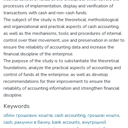
processes of implementation, display and verification of
transactions with cash and non-cash funds.
The subject of the study is the theoretical, methodological
and organizational and practical aspects of cash accounting,
as well as the mechanisms, tools and procedures of internal
control over their movement, use and preservation in order to
ensure the reliability of accounting data and increase the
financial discipline of the enterprise.
The purpose of the study is to substantiate the theoretical
foundations, analyze the practical aspects of accounting and
control of funds at the enterprise, as well as develop
recommendations for their improvement to ensure the
reliability of accounting information and strengthen financial
discipline.
Keywords
облік грошових коштів
,
cash accounting
,
грошові кошти
,
cash
,
рахунки в банку
,
bank accounts
,
внутрішній