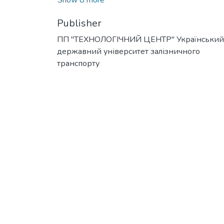
Publisher
ПП "ТЕХНОЛОГІЧНИЙ ЦЕНТР" Український
державний університет залізничного
транспорту