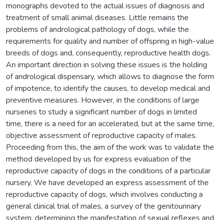
monographs devoted to the actual issues of diagnosis and
treatment of small animal diseases. Little remains the
problems of andrological pathology of dogs, while the
requirements for quality and number of offspring in high-value
breeds of dogs and, consequently, reproductive health dogs.
An important direction in solving these issues is the holding
of andrological dispensary, which allows to diagnose the form
of impotence, to identify the causes, to develop medical and
preventive measures. However, in the conditions of large
nurseries to study a significant number of dogs in limited
time, there is a need for an accelerated, but at the same time,
objective assessment of reproductive capacity of males.
Proceeding from this, the aim of the work was to validate the
method developed by us for express evaluation of the
reproductive capacity of dogs in the conditions of a particular
nursery. We have developed an express assessment of the
reproductive capacity of dogs, which involves conducting a
general clinical trial of males, a survey of the genitourinary
system, determining the manifestation of sexual reflexes and