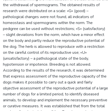
the withdrawal of spermograms. The obtained results of
research were distributed on a scale: «G» (good) –
pathological changes were not found, all indicators of
homeostasis and spermograms within the norm. The
pedigree can be used without restrictions; «S» (satisfactory)
– slight deviations from the norm, which have a minor effect
on the body and partly reduce the reproductive potential of
the dog. The herb is allowed to reproduce with a restriction
on the careful control of its reproductive use; «U»
(unsatisfactory) – a pathological state of the body,
hypotension or impotence. Breeding is not allowed.
According to the results of the research, it was determined
that express assessment of the reproductive capacity of the
dogs makes it possible to carry out a quick and fairly
objective assessment of the reproductive potential of a large
number of dogs for a limited period, to identify diseased
animals, to develop and implement the necessary preventive
or curative measures. It was established that from the total