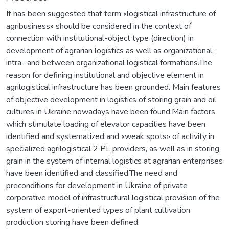
It has been suggested that term «logistical infrastructure of
agribusiness» should be considered in the context of
connection with institutional-object type (direction) in
development of agrarian logistics as well as organizational,
intra- and between organizational logistical formations.The
reason for defining institutional and objective element in
agrilogistical infrastructure has been grounded. Main features
of objective development in logistics of storing grain and oil
cultures in Ukraine nowadays have been found.Main factors
which stimulate loading of elevator capacities have been
identified and systematized and «weak spots» of activity in
specialized agrilogistical 2 PL providers, as well as in storing
grain in the system of internal logistics at agrarian enterprises
have been identified and classified.The need and
preconditions for development in Ukraine of private
corporative model of infrastructural logistical provision of the
system of export-oriented types of plant cultivation
production storing have been defined.