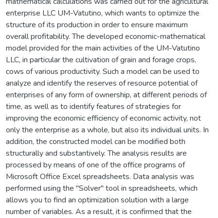
mathematical calculations was carried out for the agricultural
enterprise LLC UM-Vatutino, which wants to optimize the
structure of its production in order to ensure maximum
overall profitability. The developed economic-mathematical
model provided for the main activities of the UM-Vatutino
LLC, in particular the cultivation of grain and forage crops,
cows of various productivity. Such a model can be used to
analyze and identify the reserves of resource potential of
enterprises of any form of ownership, at different periods of
time, as well as to identify features of strategies for
improving the economic efficiency of economic activity, not
only the enterprise as a whole, but also its individual units. In
addition, the constructed model can be modified both
structurally and substantively. The analysis results are
processed by means of one of the office programs of
Microsoft Office Excel spreadsheets. Data analysis was
performed using the "Solver" tool in spreadsheets, which
allows you to find an optimization solution with a large
number of variables. As a result, it is confirmed that the