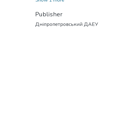
Publisher
Дніпропетровський ДАЕУ