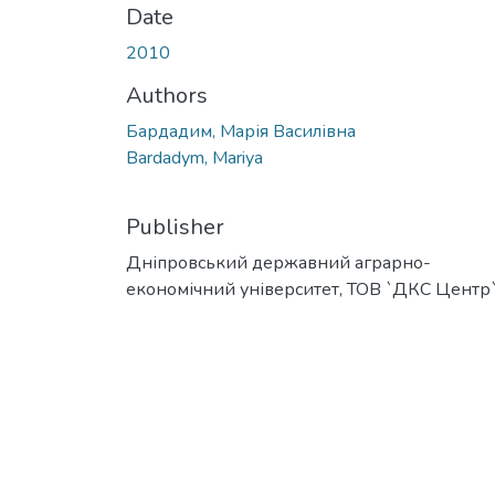
Date
2010
Authors
Бардадим, Марія Василівна
Bardadym, Mariya
Publisher
Дніпровський державний аграрно-
економічний університет, ТОВ `ДКС Центр