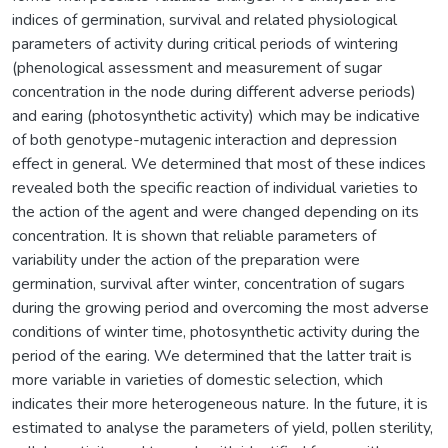
indices of germination, survival and related physiological
parameters of activity during critical periods of wintering
(phenological assessment and measurement of sugar
concentration in the node during different adverse periods)
and earing (photosynthetic activity) which may be indicative
of both genotype-mutagenic interaction and depression
effect in general. We determined that most of these indices
revealed both the specific reaction of individual varieties to
the action of the agent and were changed depending on its
concentration. It is shown that reliable parameters of
variability under the action of the preparation were
germination, survival after winter, concentration of sugars
during the growing period and overcoming the most adverse
conditions of winter time, photosynthetic activity during the
period of the earing. We determined that the latter trait is
more variable in varieties of domestic selection, which
indicates their more heterogeneous nature. In the future, it is
estimated to analyse the parameters of yield, pollen sterility,