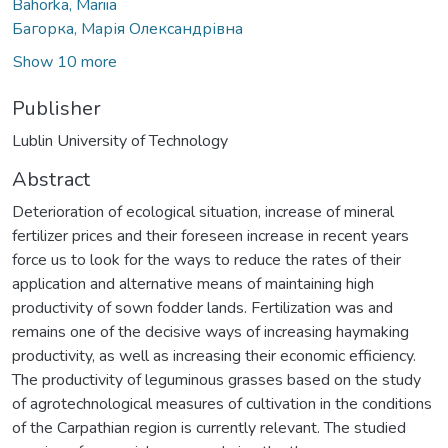
Bahorka, Mariia
Багорка, Марія Олександрівна
Show 10 more
Publisher
Lublin University of Technology
Abstract
Deterioration of ecological situation, increase of mineral
fertilizer prices and their foreseen increase in recent years
force us to look for the ways to reduce the rates of their
application and alternative means of maintaining high
productivity of sown fodder lands. Fertilization was and
remains one of the decisive ways of increasing haymaking
productivity, as well as increasing their economic efficiency.
The productivity of leguminous grasses based on the study
of agrotechnological measures of cultivation in the conditions
of the Carpathian region is currently relevant. The studied