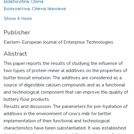
Bolkhovitina, Olena
Болховітіна, Олена Іванівна
Show 4 more
Publisher
Eastern-European Journal of Enterprise Technologies
Abstract
This paper reports the results of studying the influence of
two types of protein-miner al additives on the properties of
butter biscuit emulsion. The additives are considered as a
source of digestible calcium compounds and as a functional
and technological component that can improve the quality of
buttery flour products.
Results and discussion. The parameters for pre-hydration of
additives in the environment of cow’s milk for better
implementation of their functional and technological
characteristics have been substantiated. It was established