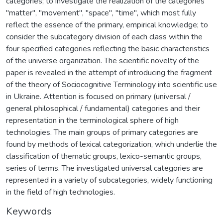
categories; to investigate the realization of the categories
"matter", "movement", "space", "time", which most fully
reflect the essence of the primary, empirical knowledge; to
consider the subcategory division of each class within the
four specified categories reflecting the basic characteristics
of the universe organization. The scientific novelty of the
paper is revealed in the attempt of introducing the fragment
of the theory of Sociocognitive Terminology into scientific use
in Ukraine. Attention is focused on primary (universal /
general philosophical / fundamental) categories and their
representation in the terminological sphere of high
technologies. The main groups of primary categories are
found by methods of lexical categorization, which underlie the
classification of thematic groups, lexico-semantic groups,
series of terms. The investigated universal categories are
represented in a variety of subcategories, widely functioning
in the field of high technologies.
Keywords