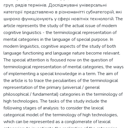
груп, рядів термінів. Досліджувані універсальні
категорії представлено в різноманітті субкатегорій, які
широко функціонують у сфері новітніх технологій. The
article represents the study of the actual issue of modern
cognitive linguistics - the terminological representation of
mental categories in the language of special purpose. In
modern linguistics, cognitive aspects of the study of both
language functioning and language nature become relevant.
The special attention is focused now on the question of
terminological representation of mental categories, the ways
of implementing a special knowledge in a term. The aim of
the article is to trace the peculiarities of the terminological
representation of the primary (universal / general
philosophical / fundamental) categories in the terminology of
high technologies. The tasks of the study include the
following stages of analysis: to consider the lexical
categorical model of the terminology of high technologies,
which can be represented as a conglomerate of lexical