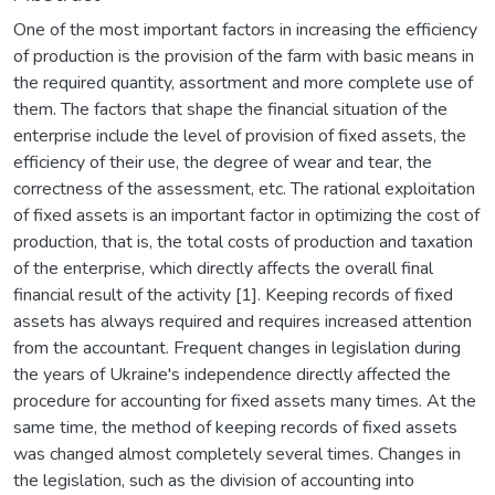
One of the most important factors in increasing the efficiency
of production is the provision of the farm with basic means in
the required quantity, assortment and more complete use of
them. The factors that shape the financial situation of the
enterprise include the level of provision of fixed assets, the
efficiency of their use, the degree of wear and tear, the
correctness of the assessment, etc. The rational exploitation
of fixed assets is an important factor in optimizing the cost of
production, that is, the total costs of production and taxation
of the enterprise, which directly affects the overall final
financial result of the activity [1]. Keeping records of fixed
assets has always required and requires increased attention
from the accountant. Frequent changes in legislation during
the years of Ukraine's independence directly affected the
procedure for accounting for fixed assets many times. At the
same time, the method of keeping records of fixed assets
was changed almost completely several times. Changes in
the legislation, such as the division of accounting into