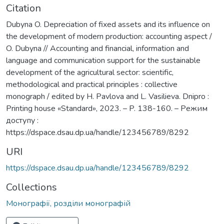
Citation
Dubyna O. Depreciation of fixed assets and its influence on
the development of modern production: accounting aspect /
O. Dubyna // Accounting and financial, information and
language and communication support for the sustainable
development of the agricultural sector: scientific,
methodological and practical principles : collective
monograph / edited by H. Pavlova and L. Vasilieva. Dnipro :
Printing house «Standard», 2023. – P. 138-160. – Режим
доступу :
https://dspace.dsau.dp.ua/handle/123456789/8292
URI
https://dspace.dsau.dp.ua/handle/123456789/8292
Collections
Монографії, розділи монографій