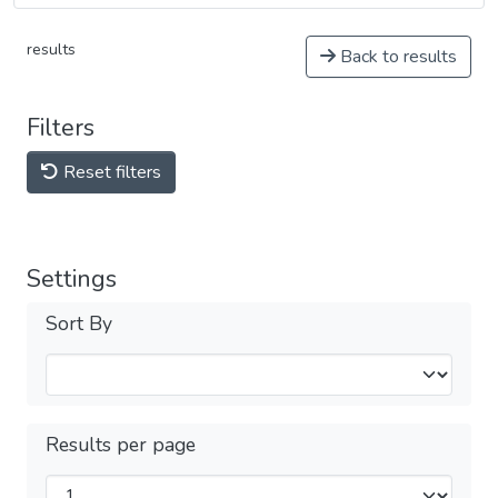
results
Back to results
Filters
Reset filters
Settings
Sort By
Results per page